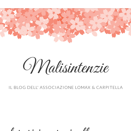
Malisintenzie
IL BLOG DELL' ASSOCIAZIONE LOMAX & CARPITELLA